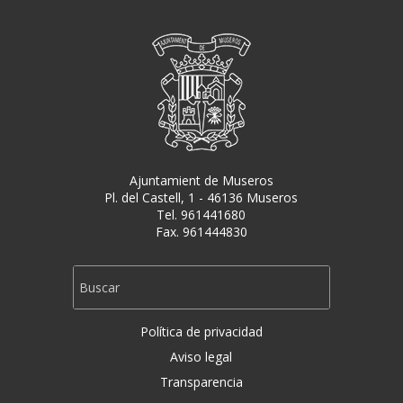
Ajuntamient de Museros
Pl. del Castell, 1 - 46136 Museros
Tel. 961441680
Fax. 961444830
Política de privacidad
Aviso legal
Transparencia