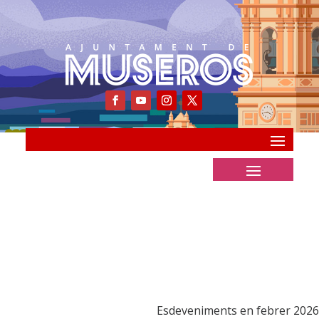
Esdeveniments en febrer 2026