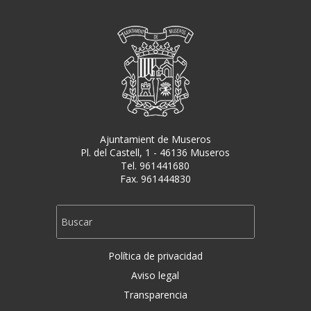
Ajuntamient de Museros
Pl. del Castell, 1 - 46136 Museros
Tel. 961441680
Fax. 961444830
Política de privacidad
Aviso legal
Transparencia