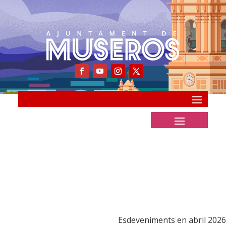
Esdeveniments en abril 2026