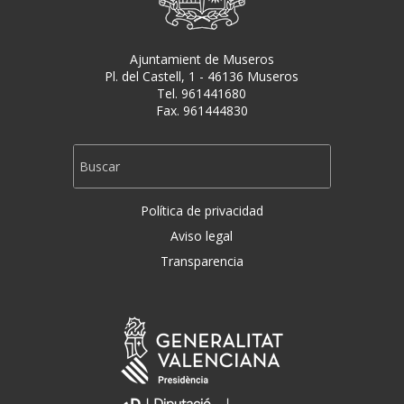
Ajuntamient de Museros
Pl. del Castell, 1 - 46136 Museros
Tel. 961441680
Fax. 961444830
Política de privacidad
Aviso legal
Transparencia