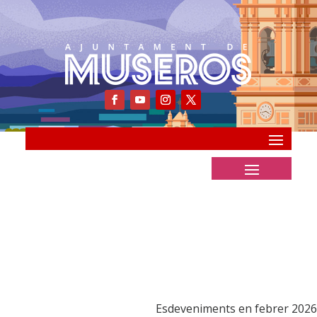
Esdeveniments en febrer 2026