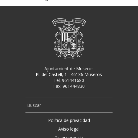
Ajuntamient de Museros
Pl. del Castell, 1 - 46136 Museros
Tel. 961441680
Fax. 961444830
Política de privacidad
Aviso legal
Transparencia